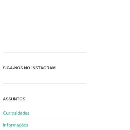
SIGA-NOS NO INSTAGRAM
ASSUNTOS
Curiosidades
Informações