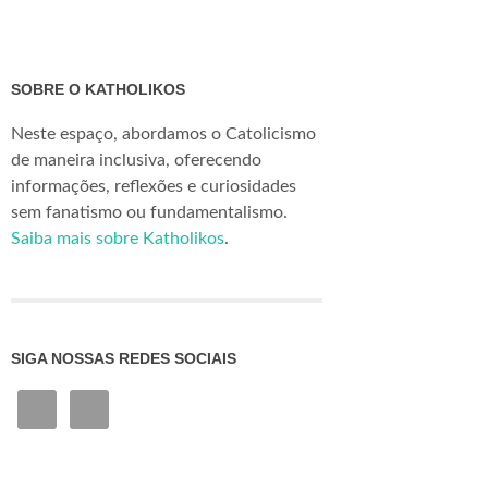
SOBRE O KATHOLIKOS
Neste espaço, abordamos o Catolicismo
de maneira inclusiva, oferecendo
informações, reflexões e curiosidades
sem fanatismo ou fundamentalismo.
Saiba mais sobre Katholikos
.
SIGA NOSSAS REDES SOCIAIS