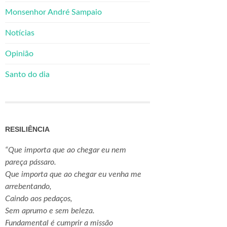
Monsenhor André Sampaio
Notícias
Opinião
Santo do dia
RESILIÊNCIA
“Que importa que ao chegar eu nem
pareça pássaro.
Que importa que ao chegar eu venha me
arrebentando,
Caindo aos pedaços,
Sem aprumo e sem beleza.
Fundamental é cumprir a missão