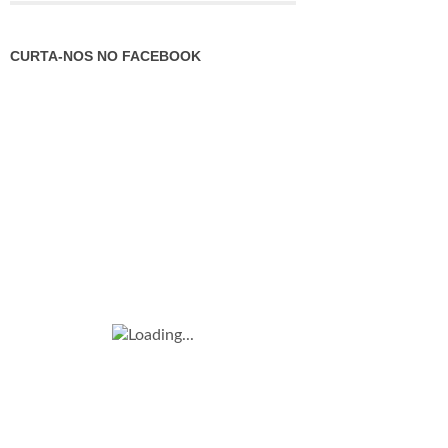
CURTA-NOS NO FACEBOOK