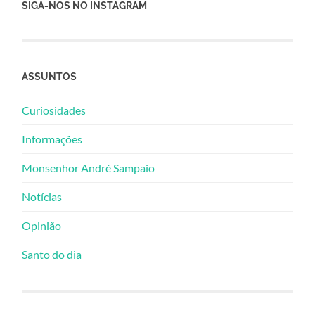
SIGA-NOS NO INSTAGRAM
ASSUNTOS
Curiosidades
Informações
Monsenhor André Sampaio
Notícias
Opinião
Santo do dia