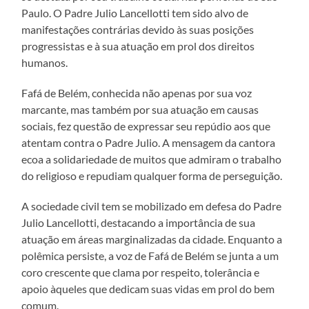
Paulo. O Padre Julio Lancellotti tem sido alvo de
manifestações contrárias devido às suas posições
progressistas e à sua atuação em prol dos direitos
humanos.
Fafá de Belém, conhecida não apenas por sua voz
marcante, mas também por sua atuação em causas
sociais, fez questão de expressar seu repúdio aos que
atentam contra o Padre Julio. A mensagem da cantora
ecoa a solidariedade de muitos que admiram o trabalho
do religioso e repudiam qualquer forma de perseguição.
A sociedade civil tem se mobilizado em defesa do Padre
Julio Lancellotti, destacando a importância de sua
atuação em áreas marginalizadas da cidade. Enquanto a
polêmica persiste, a voz de Fafá de Belém se junta a um
coro crescente que clama por respeito, tolerância e
apoio àqueles que dedicam suas vidas em prol do bem
comum.