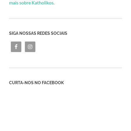
mais sobre Katholikos
.
SIGA NOSSAS REDES SOCIAIS
CURTA-NOS NO FACEBOOK