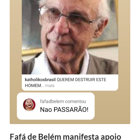
Fafá de Belém manifesta apoio