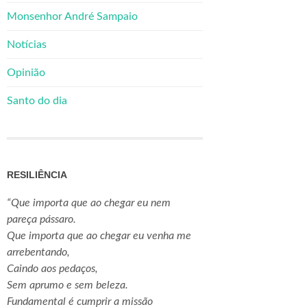
Monsenhor André Sampaio
Notícias
Opinião
Santo do dia
RESILIÊNCIA
“Que importa que ao chegar eu nem
pareça pássaro.
Que importa que ao chegar eu venha me
arrebentando,
Caindo aos pedaços,
Sem aprumo e sem beleza.
Fundamental é cumprir a missão