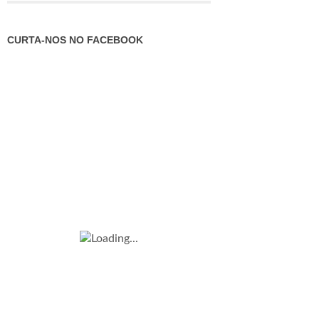
CURTA-NOS NO FACEBOOK