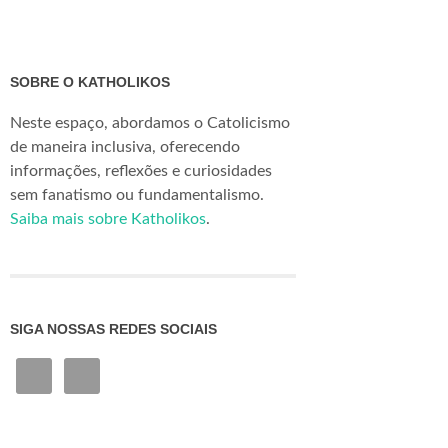
SOBRE O KATHOLIKOS
Neste espaço, abordamos o Catolicismo
de maneira inclusiva, oferecendo
informações, reflexões e curiosidades
sem fanatismo ou fundamentalismo.
Saiba mais sobre Katholikos
.
SIGA NOSSAS REDES SOCIAIS