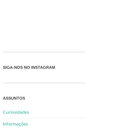
SIGA-NOS NO INSTAGRAM
ASSUNTOS
Curiosidades
Informações