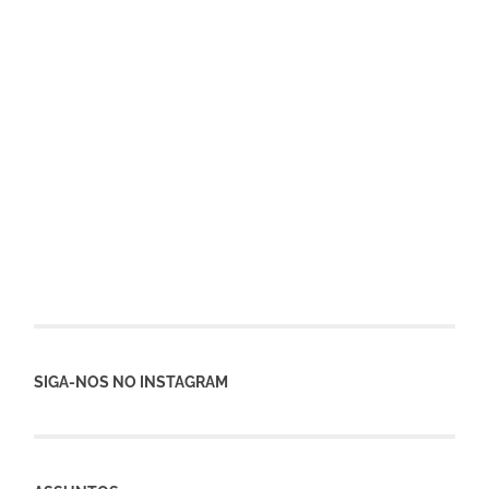
SIGA-NOS NO INSTAGRAM