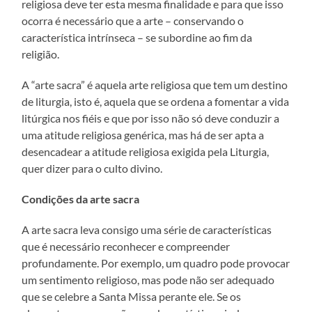
religiosa deve ter esta mesma finalidade e para que isso
ocorra é necessário que a arte – conservando o
característica intrínseca – se subordine ao fim da
religião.
A “arte sacra” é aquela arte religiosa que tem um destino
de liturgia, isto é, aquela que se ordena a fomentar a vida
litúrgica nos fiéis e que por isso não só deve conduzir a
uma atitude religiosa genérica, mas há de ser apta a
desencadear a atitude religiosa exigida pela Liturgia,
quer dizer para o culto divino.
Condições da arte sacra
A arte sacra leva consigo uma série de características
que é necessário reconhecer e compreender
profundamente. Por exemplo, um quadro pode provocar
um sentimento religioso, mas pode não ser adequado
que se celebre a Santa Missa perante ele. Se os