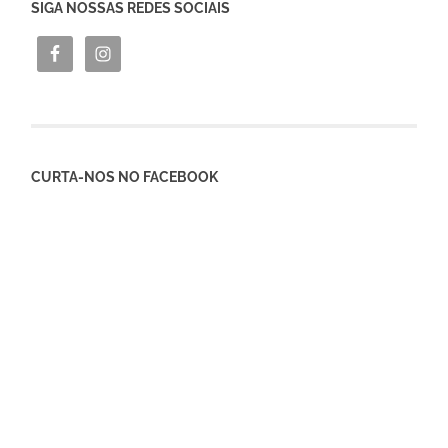
SIGA NOSSAS REDES SOCIAIS
CURTA-NOS NO FACEBOOK