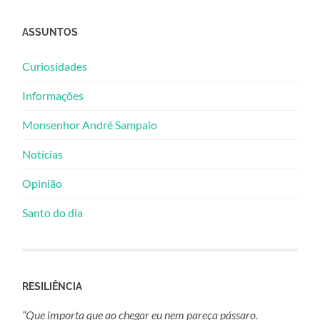
ASSUNTOS
Curiosidades
Informações
Monsenhor André Sampaio
Notícias
Opinião
Santo do dia
RESILIÊNCIA
“Que importa que ao chegar eu nem pareça pássaro.