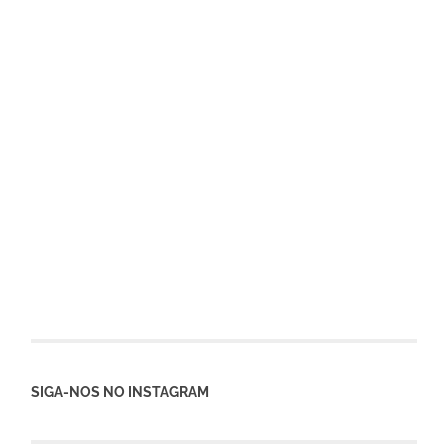
SIGA-NOS NO INSTAGRAM