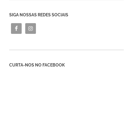
SIGA NOSSAS REDES SOCIAIS
CURTA-NOS NO FACEBOOK