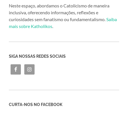
Neste espaço, abordamos o Catolicismo de maneira
inclusiva, oferecendo informações, reflexões e
curiosidades sem fanatismo ou fundamentalismo.
Saiba
mais sobre Katholikos
.
SIGA NOSSAS REDES SOCIAIS
CURTA-NOS NO FACEBOOK