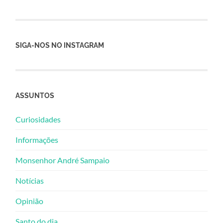
SIGA-NOS NO INSTAGRAM
ASSUNTOS
Curiosidades
Informações
Monsenhor André Sampaio
Notícias
Opinião
Santo do dia