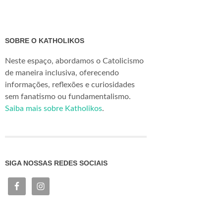
SOBRE O KATHOLIKOS
Neste espaço, abordamos o Catolicismo
de maneira inclusiva, oferecendo
informações, reflexões e curiosidades
sem fanatismo ou fundamentalismo.
Saiba mais sobre Katholikos
.
SIGA NOSSAS REDES SOCIAIS