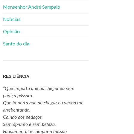
Monsenhor André Sampaio
Notícias
Opinião
Santo do dia
RESILIÊNCIA
“Que importa que ao chegar eu nem
pareça pássaro.
Que importa que ao chegar eu venha me
arrebentando,
Caindo aos pedaços,
Sem aprumo e sem beleza.
Fundamental é cumprir a missão