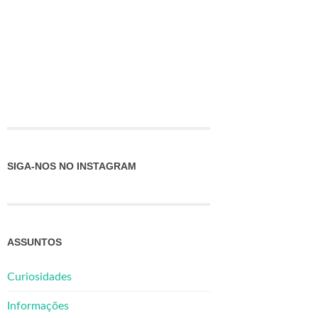
SIGA-NOS NO INSTAGRAM
ASSUNTOS
Curiosidades
Informações