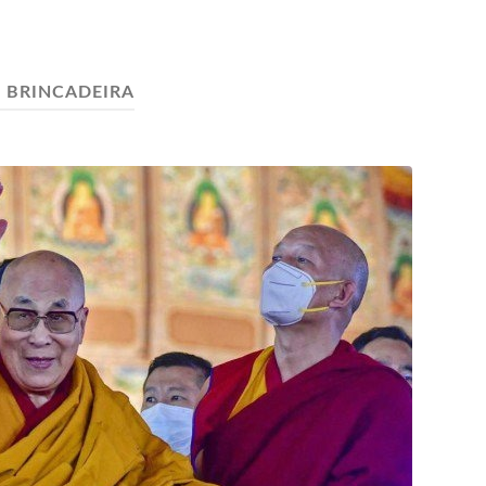
:
BRINCADEIRA