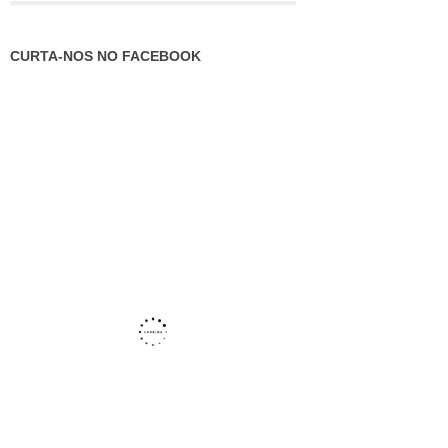
CURTA-NOS NO FACEBOOK