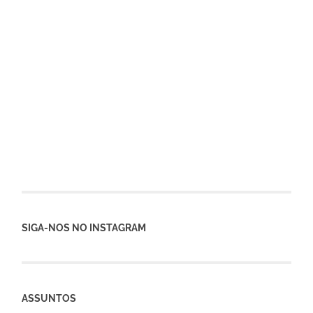
SIGA-NOS NO INSTAGRAM
ASSUNTOS