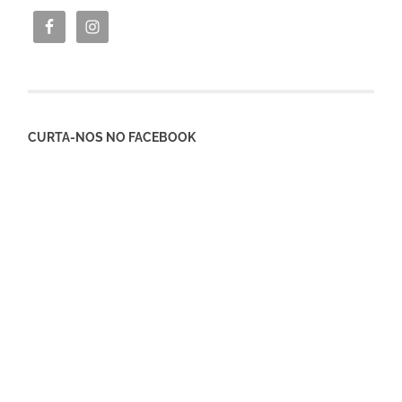
CURTA-NOS NO FACEBOOK