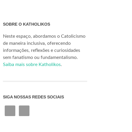
SOBRE O KATHOLIKOS
Neste espaço, abordamos o Catolicismo
de maneira inclusiva, oferecendo
informações, reflexões e curiosidades
sem fanatismo ou fundamentalismo.
Saiba mais sobre Katholikos
.
SIGA NOSSAS REDES SOCIAIS