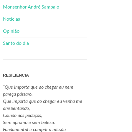
Monsenhor André Sampaio
Notícias
Opinião
Santo do dia
RESILIÊNCIA
“Que importa que ao chegar eu nem
pareça pássaro.
Que importa que ao chegar eu venha me
arrebentando,
Caindo aos pedaços,
Sem aprumo e sem beleza.
Fundamental é cumprir a missão