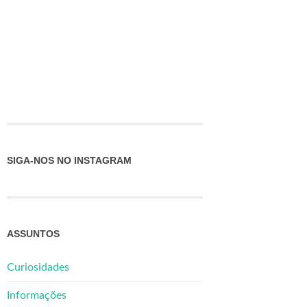
SIGA-NOS NO INSTAGRAM
ASSUNTOS
Curiosidades
Informações