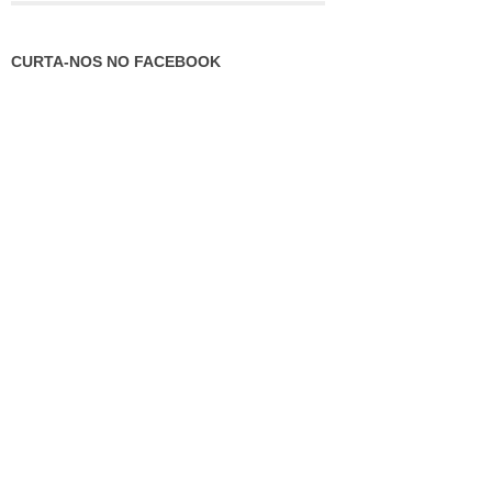
CURTA-NOS NO FACEBOOK