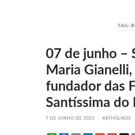
TAG:
B
07 de junho – 
Maria Gianelli
fundador das F
Santíssima do
7 DE JUNHO DE 2023
/
KATHOLIKOS