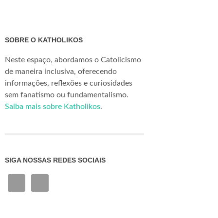
SOBRE O KATHOLIKOS
Neste espaço, abordamos o Catolicismo
de maneira inclusiva, oferecendo
informações, reflexões e curiosidades
sem fanatismo ou fundamentalismo.
Saiba mais sobre Katholikos
.
SIGA NOSSAS REDES SOCIAIS