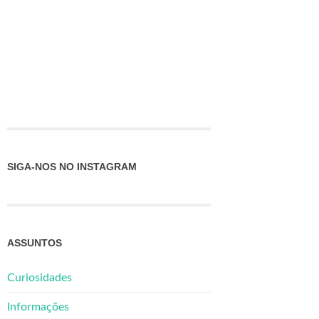
SIGA-NOS NO INSTAGRAM
ASSUNTOS
Curiosidades
Informações