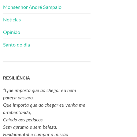
Monsenhor André Sampaio
Notícias
Opinião
Santo do dia
RESILIÊNCIA
“Que importa que ao chegar eu nem
pareça pássaro.
Que importa que ao chegar eu venha me
arrebentando,
Caindo aos pedaços,
Sem aprumo e sem beleza.
Fundamental é cumprir a missão