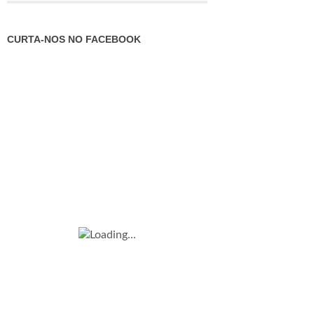
CURTA-NOS NO FACEBOOK