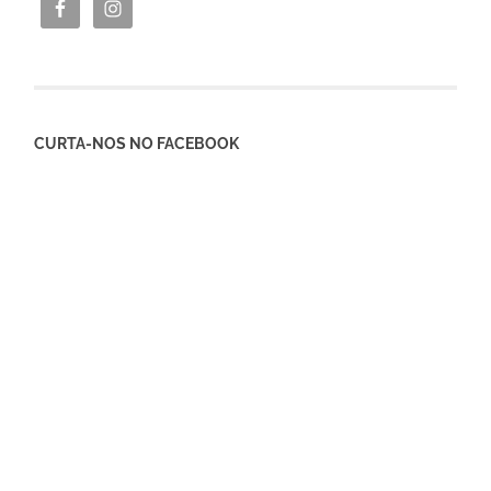
CURTA-NOS NO FACEBOOK