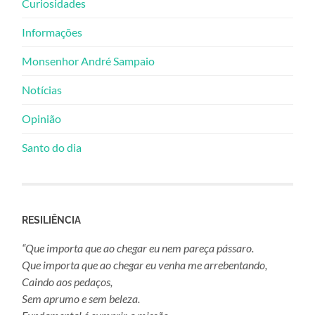
Curiosidades
Informações
Monsenhor André Sampaio
Notícias
Opinião
Santo do dia
RESILIÊNCIA
“Que importa que ao chegar eu nem pareça pássaro.
Que importa que ao chegar eu venha me arrebentando,
Caindo aos pedaços,
Sem aprumo e sem beleza.