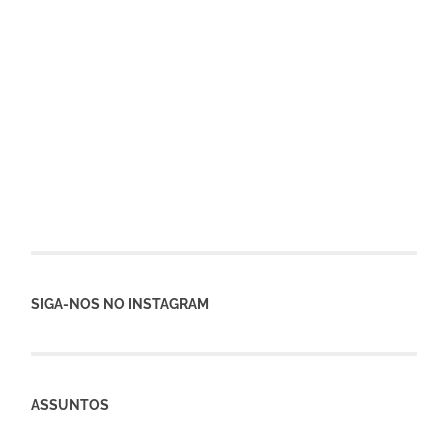
SIGA-NOS NO INSTAGRAM
ASSUNTOS