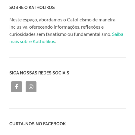
SOBRE O KATHOLIKOS
Neste espaço, abordamos o Catolicismo de maneira
inclusiva, oferecendo informações, reflexões e
curiosidades sem fanatismo ou fundamentalismo.
Saiba
mais sobre Katholikos
.
SIGA NOSSAS REDES SOCIAIS
CURTA-NOS NO FACEBOOK