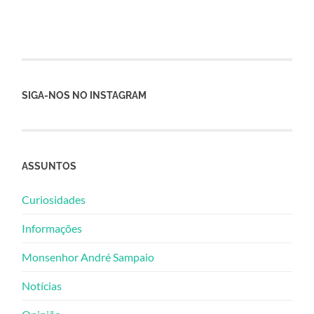
SIGA-NOS NO INSTAGRAM
ASSUNTOS
Curiosidades
Informações
Monsenhor André Sampaio
Notícias