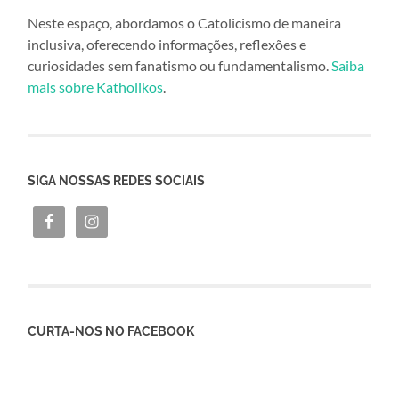
Neste espaço, abordamos o Catolicismo de maneira
inclusiva, oferecendo informações, reflexões e
curiosidades sem fanatismo ou fundamentalismo.
Saiba
mais sobre Katholikos
.
SIGA NOSSAS REDES SOCIAIS
CURTA-NOS NO FACEBOOK