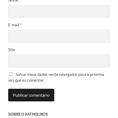
E-mail
*
Site
Salvar meus dados neste navegador para a próxima
vez que eu comentar.
SOBRE O KATHOLIKOS