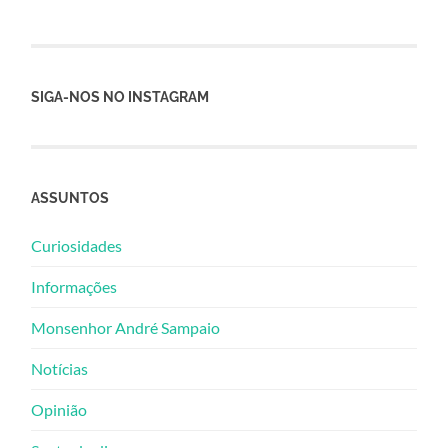
SIGA-NOS NO INSTAGRAM
ASSUNTOS
Curiosidades
Informações
Monsenhor André Sampaio
Notícias
Opinião