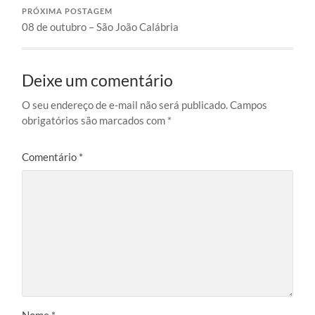
PRÓXIMA POSTAGEM
08 de outubro – São João Calábria
Deixe um comentário
O seu endereço de e-mail não será publicado.
Campos
obrigatórios são marcados com
*
Comentário
*
Nome
*