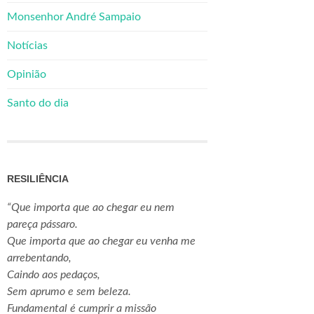
Monsenhor André Sampaio
Notícias
Opinião
Santo do dia
RESILIÊNCIA
“Que importa que ao chegar eu nem
pareça pássaro.
Que importa que ao chegar eu venha me
arrebentando,
Caindo aos pedaços,
Sem aprumo e sem beleza.
Fundamental é cumprir a missão