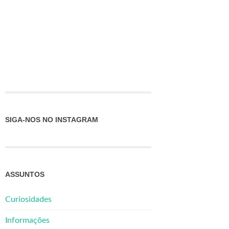
SIGA-NOS NO INSTAGRAM
ASSUNTOS
Curiosidades
Informações