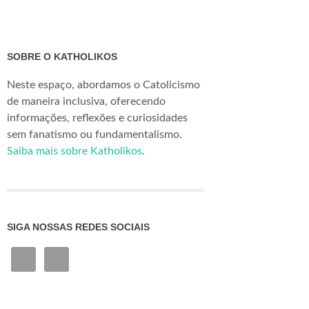
SOBRE O KATHOLIKOS
Neste espaço, abordamos o Catolicismo
de maneira inclusiva, oferecendo
informações, reflexões e curiosidades
sem fanatismo ou fundamentalismo.
Saiba mais sobre Katholikos
.
SIGA NOSSAS REDES SOCIAIS