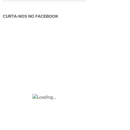
CURTA-NOS NO FACEBOOK