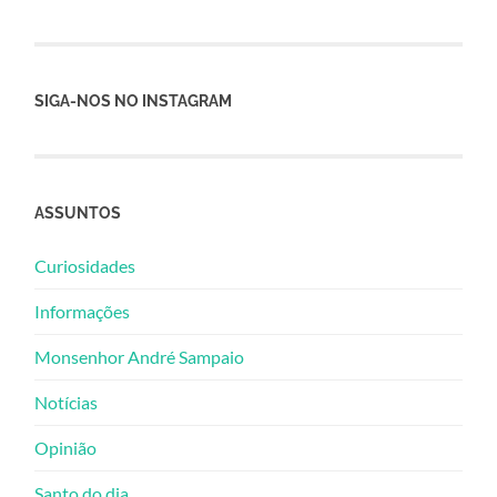
SIGA-NOS NO INSTAGRAM
ASSUNTOS
Curiosidades
Informações
Monsenhor André Sampaio
Notícias
Opinião
Santo do dia