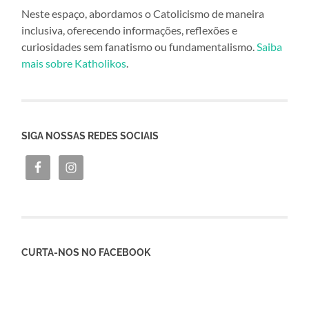
Neste espaço, abordamos o Catolicismo de maneira
inclusiva, oferecendo informações, reflexões e
curiosidades sem fanatismo ou fundamentalismo.
Saiba
mais sobre Katholikos
.
SIGA NOSSAS REDES SOCIAIS
CURTA-NOS NO FACEBOOK