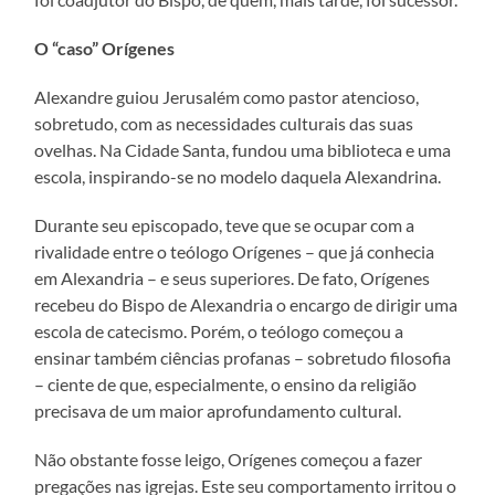
O “caso” Orígenes
Alexandre guiou Jerusalém como pastor atencioso,
sobretudo, com as necessidades culturais das suas
ovelhas. Na Cidade Santa, fundou uma biblioteca e uma
escola, inspirando-se no modelo daquela Alexandrina.
Durante seu episcopado, teve que se ocupar com a
rivalidade entre o teólogo Orígenes – que já conhecia
em Alexandria – e seus superiores. De fato, Orígenes
recebeu do Bispo de Alexandria o encargo de dirigir uma
escola de catecismo. Porém, o teólogo começou a
ensinar também ciências profanas – sobretudo filosofia
– ciente de que, especialmente, o ensino da religião
precisava de um maior aprofundamento cultural.
Não obstante fosse leigo, Orígenes começou a fazer
pregações nas igrejas. Este seu comportamento irritou o