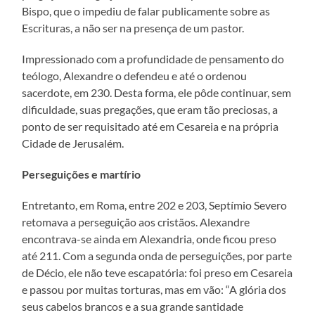
Bispo, que o impediu de falar publicamente sobre as
Escrituras, a não ser na presença de um pastor.
Impressionado com a profundidade de pensamento do
teólogo, Alexandre o defendeu e até o ordenou
sacerdote, em 230. Desta forma, ele pôde continuar, sem
dificuldade, suas pregações, que eram tão preciosas, a
ponto de ser requisitado até em Cesareia e na própria
Cidade de Jerusalém.
Perseguições e martírio
Entretanto, em Roma, entre 202 e 203, Septímio Severo
retomava a perseguição aos cristãos. Alexandre
encontrava-se ainda em Alexandria, onde ficou preso
até 211. Com a segunda onda de perseguições, por parte
de Décio, ele não teve escapatória: foi preso em Cesareia
e passou por muitas torturas, mas em vão: “A glória dos
seus cabelos brancos e a sua grande santidade