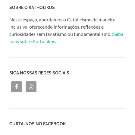
SOBRE O KATHOLIKOS
Neste espaço, abordamos o Catolicismo de maneira
inclusiva, oferecendo informações, reflexões e
curiosidades sem fanatismo ou fundamentalismo.
Saiba
mais sobre Katholikos
.
SIGA NOSSAS REDES SOCIAIS
CURTA-NOS NO FACEBOOK