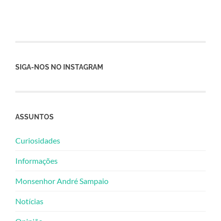
SIGA-NOS NO INSTAGRAM
ASSUNTOS
Curiosidades
Informações
Monsenhor André Sampaio
Notícias