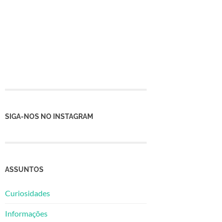
SIGA-NOS NO INSTAGRAM
ASSUNTOS
Curiosidades
Informações