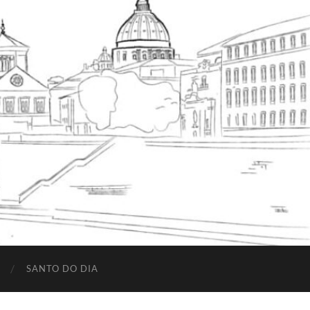
SANTO DO DIA