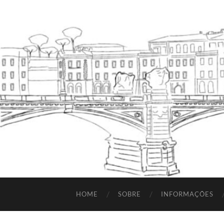
HOME
SOBRE
INFORMAÇÕES