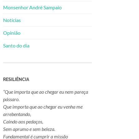
Monsenhor André Sampaio
Notícias
Opinião
Santo do dia
RESILIÊNCIA
“Que importa que ao chegar eu nem pareça
pássaro.
Que importa que ao chegar eu venha me
arrebentando,
Caindo aos pedaços,
Sem aprumo e sem beleza.
Fundamental é cumprir a missão