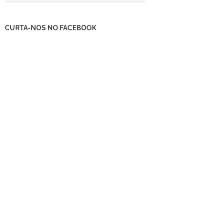
CURTA-NOS NO FACEBOOK