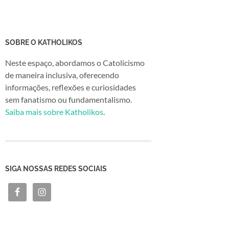
SOBRE O KATHOLIKOS
Neste espaço, abordamos o Catolicismo
de maneira inclusiva, oferecendo
informações, reflexões e curiosidades
sem fanatismo ou fundamentalismo.
Saiba mais sobre Katholikos
.
SIGA NOSSAS REDES SOCIAIS