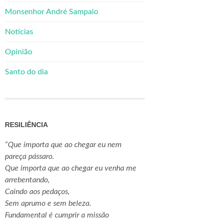
Monsenhor André Sampaio
Notícias
Opinião
Santo do dia
RESILIÊNCIA
“Que importa que ao chegar eu nem
pareça pássaro.
Que importa que ao chegar eu venha me
arrebentando,
Caindo aos pedaços,
Sem aprumo e sem beleza.
Fundamental é cumprir a missão