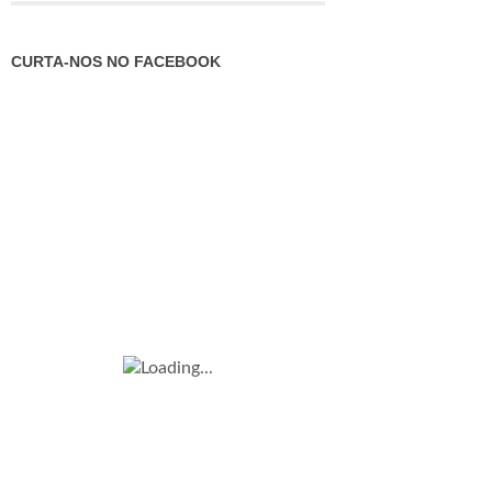
CURTA-NOS NO FACEBOOK