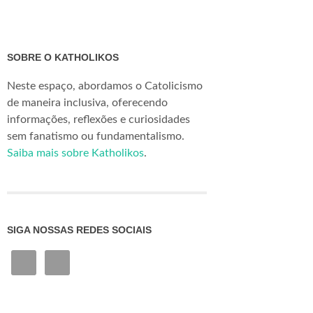
SOBRE O KATHOLIKOS
Neste espaço, abordamos o Catolicismo
de maneira inclusiva, oferecendo
informações, reflexões e curiosidades
sem fanatismo ou fundamentalismo.
Saiba mais sobre Katholikos
.
SIGA NOSSAS REDES SOCIAIS