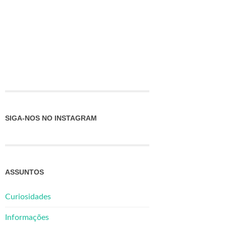
SIGA-NOS NO INSTAGRAM
ASSUNTOS
Curiosidades
Informações