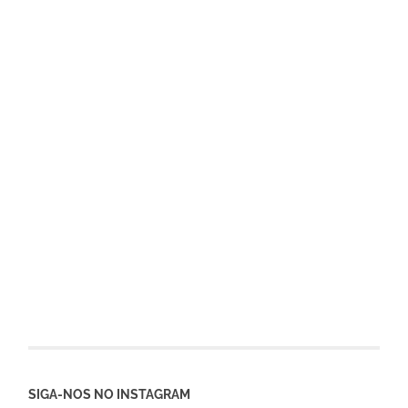
SIGA-NOS NO INSTAGRAM