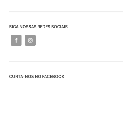
SIGA NOSSAS REDES SOCIAIS
CURTA-NOS NO FACEBOOK