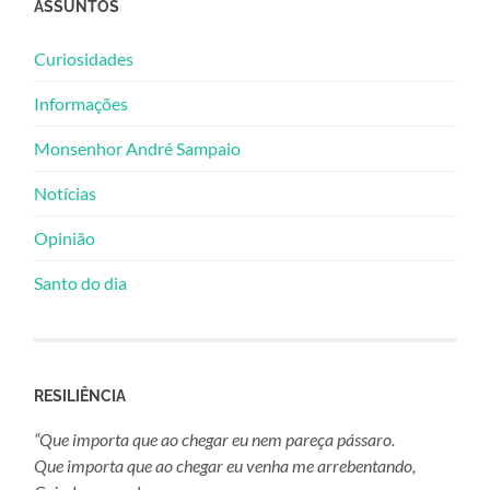
ASSUNTOS
Curiosidades
Informações
Monsenhor André Sampaio
Notícias
Opinião
Santo do dia
RESILIÊNCIA
“Que importa que ao chegar eu nem pareça pássaro.
Que importa que ao chegar eu venha me arrebentando,