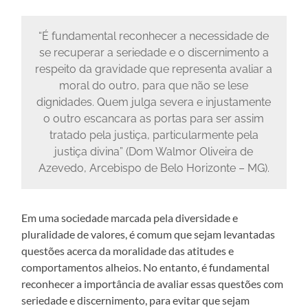
“É fundamental reconhecer a necessidade de
se recuperar a seriedade e o discernimento a
respeito da gravidade que representa avaliar a
moral do outro, para que não se lese
dignidades. Quem julga severa e injustamente
o outro escancara as portas para ser assim
tratado pela justiça, particularmente pela
justiça divina” (Dom Walmor Oliveira de
Azevedo, Arcebispo de Belo Horizonte – MG).
Em uma sociedade marcada pela diversidade e
pluralidade de valores, é comum que sejam levantadas
questões acerca da moralidade das atitudes e
comportamentos alheios. No entanto, é fundamental
reconhecer a importância de avaliar essas questões com
seriedade e discernimento, para evitar que sejam