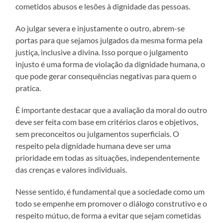
cometidos abusos e lesões à dignidade das pessoas.
Ao julgar severa e injustamente o outro, abrem-se
portas para que sejamos julgados da mesma forma pela
justiça, inclusive a divina. Isso porque o julgamento
injusto é uma forma de violação da dignidade humana, o
que pode gerar consequências negativas para quem o
pratica.
É importante destacar que a avaliação da moral do outro
deve ser feita com base em critérios claros e objetivos,
sem preconceitos ou julgamentos superficiais. O
respeito pela dignidade humana deve ser uma
prioridade em todas as situações, independentemente
das crenças e valores individuais.
Nesse sentido, é fundamental que a sociedade como um
todo se empenhe em promover o diálogo construtivo e o
respeito mútuo, de forma a evitar que sejam cometidas