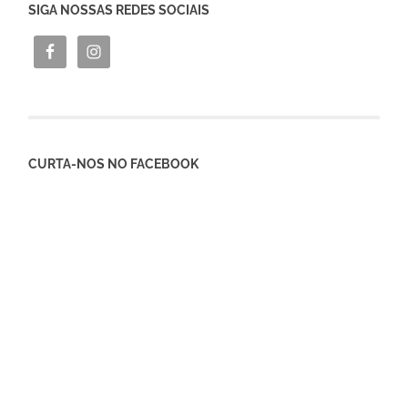
SIGA NOSSAS REDES SOCIAIS
CURTA-NOS NO FACEBOOK