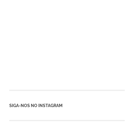
SIGA-NOS NO INSTAGRAM