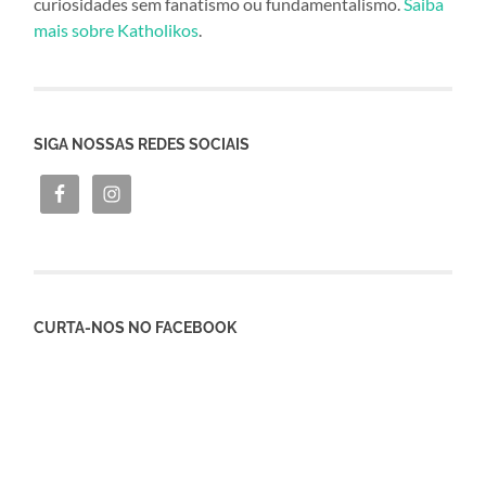
curiosidades sem fanatismo ou fundamentalismo.
Saiba
mais sobre Katholikos
.
SIGA NOSSAS REDES SOCIAIS
CURTA-NOS NO FACEBOOK