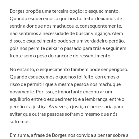
Borges propõe uma terceira opção: o esquecimento.
Quando esquecemos o que nos foi feito, deixamos de
sentir a dor que nos machucou e, consequentemente,
não sentimos a necessidade de buscar vingança. Além
disso, o esquecimento pode ser um verdadeiro perdão,
pois nos permite deixar o passado para trás e seguir em
frente sem o peso do rancor e do ressentimento.
No entanto, o esquecimento também pode ser perigoso.
Quando esquecemos o que nos foi feito, corremos o
risco de permitir que a mesma pessoa nos machuque
novamente. Por isso, é importante encontrar um
equilíbrio entre o esquecimento e a lembrança, entre o
perdão e a justiça. Às vezes, a justiça é necessária para
evitar que outras pessoas sofram o mesmo que nós
sofremos.
Em suma, a frase de Borges nos convida a pensar sobre a