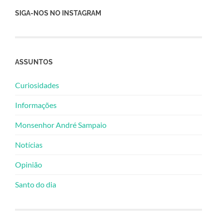
SIGA-NOS NO INSTAGRAM
ASSUNTOS
Curiosidades
Informações
Monsenhor André Sampaio
Notícias
Opinião
Santo do dia