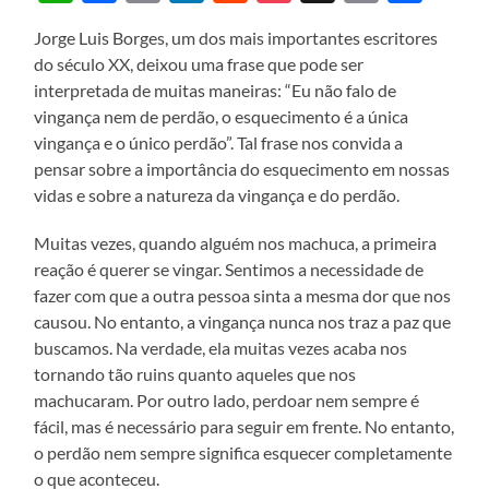
Jorge Luis Borges, um dos mais importantes escritores
do século XX, deixou uma frase que pode ser
interpretada de muitas maneiras: “Eu não falo de
vingança nem de perdão, o esquecimento é a única
vingança e o único perdão”. Tal frase nos convida a
pensar sobre a importância do esquecimento em nossas
vidas e sobre a natureza da vingança e do perdão.
Muitas vezes, quando alguém nos machuca, a primeira
reação é querer se vingar. Sentimos a necessidade de
fazer com que a outra pessoa sinta a mesma dor que nos
causou. No entanto, a vingança nunca nos traz a paz que
buscamos. Na verdade, ela muitas vezes acaba nos
tornando tão ruins quanto aqueles que nos
machucaram. Por outro lado, perdoar nem sempre é
fácil, mas é necessário para seguir em frente. No entanto,
o perdão nem sempre significa esquecer completamente
o que aconteceu.