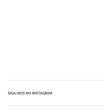
SIGA-NOS NO INSTAGRAM