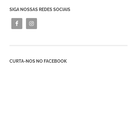
SIGA NOSSAS REDES SOCIAIS
CURTA-NOS NO FACEBOOK