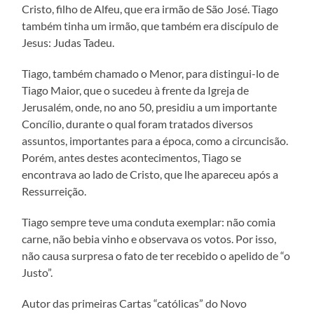
Cristo, filho de Alfeu, que era irmão de São José. Tiago
também tinha um irmão, que também era discípulo de
Jesus: Judas Tadeu.
Tiago, também chamado o Menor, para distingui-lo de
Tiago Maior, que o sucedeu à frente da Igreja de
Jerusalém, onde, no ano 50, presidiu a um importante
Concílio, durante o qual foram tratados diversos
assuntos, importantes para a época, como a circuncisão.
Porém, antes destes acontecimentos, Tiago se
encontrava ao lado de Cristo, que lhe apareceu após a
Ressurreição.
Tiago sempre teve uma conduta exemplar: não comia
carne, não bebia vinho e observava os votos. Por isso,
não causa surpresa o fato de ter recebido o apelido de “o
Justo”.
Autor das primeiras Cartas “católicas” do Novo